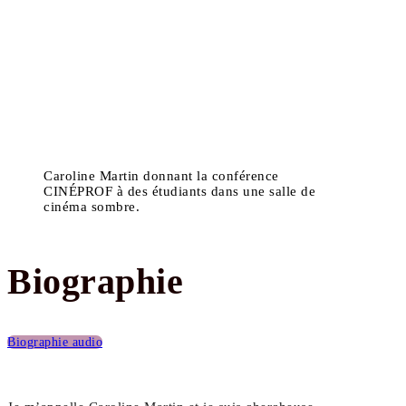
Caroline Martin donnant la conférence
CINÉPROF à des étudiants dans une salle de
cinéma sombre.
Biographie
Biographie audio