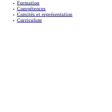
Formation
Compétences
Comités et représentation
Curriculum